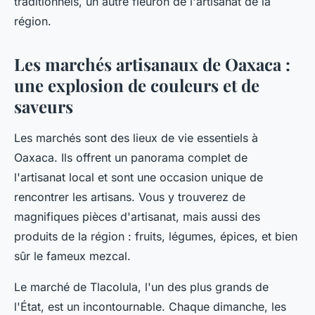
traditionnels, un autre fleuron de l'artisanat de la
région.
Les marchés artisanaux de Oaxaca :
une explosion de couleurs et de
saveurs
Les marchés sont des lieux de vie essentiels à
Oaxaca. Ils offrent un panorama complet de
l'artisanat local et sont une occasion unique de
rencontrer les artisans. Vous y trouverez de
magnifiques pièces d'artisanat, mais aussi des
produits de la région : fruits, légumes, épices, et bien
sûr le fameux mezcal.
Le marché de Tlacolula, l'un des plus grands de
l'État, est un incontournable. Chaque dimanche, les