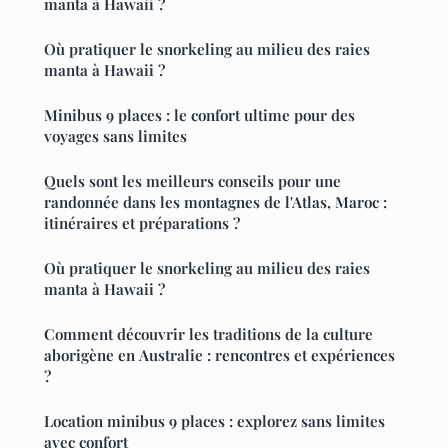
manta à Hawaii ?
Où pratiquer le snorkeling au milieu des raies
manta à Hawaii ?
Minibus 9 places : le confort ultime pour des
voyages sans limites
Quels sont les meilleurs conseils pour une
randonnée dans les montagnes de l'Atlas, Maroc :
itinéraires et préparations ?
Où pratiquer le snorkeling au milieu des raies
manta à Hawaii ?
Comment découvrir les traditions de la culture
aborigène en Australie : rencontres et expériences
?
Location minibus 9 places : explorez sans limites
avec confort