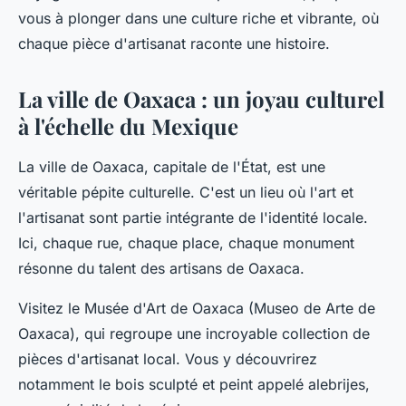
vous à plonger dans une culture riche et vibrante, où
chaque pièce d'artisanat raconte une histoire.
La ville de Oaxaca : un joyau culturel
à l'échelle du Mexique
La ville de Oaxaca, capitale de l'État, est une
véritable pépite culturelle. C'est un lieu où l'art et
l'artisanat sont partie intégrante de l'identité locale.
Ici, chaque rue, chaque place, chaque monument
résonne du talent des artisans de Oaxaca.
Visitez le
Musée d'Art de Oaxaca
(Museo de Arte de
Oaxaca), qui regroupe une incroyable collection de
pièces d'artisanat local. Vous y découvrirez
notamment le bois sculpté et peint appelé
alebrijes
,