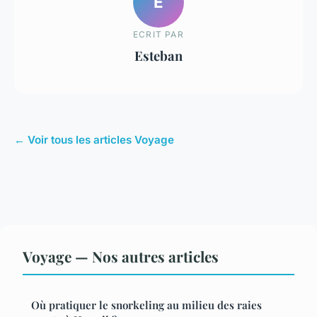
E
ECRIT PAR
Esteban
← Voir tous les articles Voyage
Voyage — Nos autres articles
Où pratiquer le snorkeling au milieu des raies