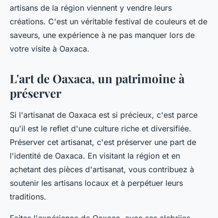
artisans de la région viennent y vendre leurs
créations. C'est un véritable festival de couleurs et de
saveurs, une expérience à ne pas manquer lors de
votre visite à Oaxaca.
L'art de Oaxaca, un patrimoine à
préserver
Si l'artisanat de Oaxaca est si précieux, c'est parce
qu'il est le reflet d'une culture riche et diversifiée.
Préserver cet artisanat, c'est préserver une part de
l'identité de Oaxaca. En visitant la région et en
achetant des pièces d'artisanat, vous contribuez à
soutenir les artisans locaux et à perpétuer leurs
traditions.
Faites l'expérience de Oaxaca, avec ses alebrijes