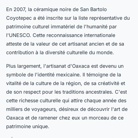
En 2007, la céramique noire de
San Bartolo
Coyotepec
a été inscrite sur la liste représentative du
patrimoine culturel immatériel de l'humanité par
l'UNESCO. Cette reconnaissance internationale
atteste de la valeur de cet artisanat ancien et de sa
contribution à la diversité culturelle du monde.
Plus largement, l'artisanat d'Oaxaca est devenu un
symbole de l'identité mexicaine. Il témoigne de la
vitalité de la culture de la région, de sa créativité et
de son respect pour les traditions ancestrales. C'est
cette richesse culturelle qui attire chaque année des
milliers de voyageurs, désireux de découvrir l'art de
Oaxaca et de ramener chez eux un morceau de ce
patrimoine unique.