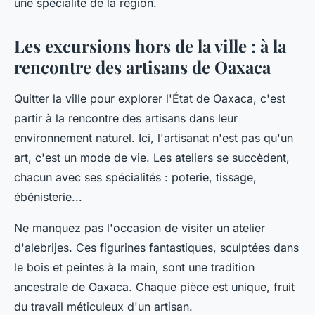
une spécialité de la région.
Les excursions hors de la ville : à la
rencontre des artisans de Oaxaca
Quitter la ville pour explorer l'État de Oaxaca, c'est
partir à la rencontre des artisans dans leur
environnement naturel. Ici, l'artisanat n'est pas qu'un
art, c'est un mode de vie. Les ateliers se succèdent,
chacun avec ses spécialités : poterie, tissage,
ébénisterie...
Ne manquez pas l'occasion de visiter un atelier
d'
alebrijes
. Ces figurines fantastiques, sculptées dans
le bois et peintes à la main, sont une tradition
ancestrale de Oaxaca. Chaque pièce est unique, fruit
du travail méticuleux d'un artisan.