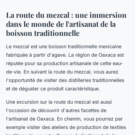
La route du mezcal : une immersion
dans le monde de l'artisanat de la
boisson traditionnelle
Le
mezcal
est une boisson traditionnelle mexicaine
fabriquée à partir d'agave. La région de Oaxaca est
réputée pour sa production artisanale de cette eau-
de-vie. En suivant la route du mezcal, vous aurez
l'opportunité de visiter des distilleries traditionnelles
et de déguster ce produit caractéristique.
Une excursion sur la route du mezcal est aussi
l'occasion de découvrir d'autres facettes de
l'artisanat de Oaxaca. En chemin, vous pourrez par
exemple visiter des ateliers de production de textiles