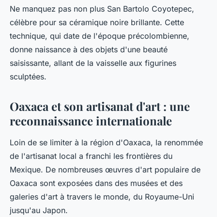
Ne manquez pas non plus
San Bartolo Coyotepec
,
célèbre pour sa céramique noire brillante. Cette
technique, qui date de l'époque précolombienne,
donne naissance à des objets d'une beauté
saisissante, allant de la vaisselle aux figurines
sculptées.
Oaxaca et son artisanat d'art : une
reconnaissance internationale
Loin de se limiter à la région d'
Oaxaca
, la renommée
de l'artisanat local a franchi les frontières du
Mexique. De nombreuses œuvres d'art populaire de
Oaxaca sont exposées dans des musées et des
galeries d'art à travers le monde, du
Royaume-Uni
jusqu'au Japon.