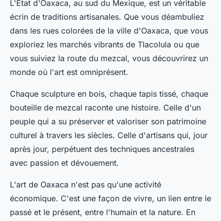
L'État d'
Oaxaca
, au sud du Mexique, est un véritable
écrin de traditions artisanales. Que vous déambuliez
dans les rues colorées de la
ville d'Oaxaca
, que vous
exploriez les marchés vibrants de
Tlacolula
ou que
vous suiviez la route du mezcal, vous découvrirez un
monde où l'art est omniprésent.
Chaque sculpture en bois, chaque tapis tissé, chaque
bouteille de mezcal raconte une histoire. Celle d'un
peuple qui a su préserver et valoriser son patrimoine
culturel à travers les siècles. Celle d'artisans qui, jour
après jour, perpétuent des techniques ancestrales
avec passion et dévouement.
L'art de
Oaxaca
n'est pas qu'une activité
économique. C'est une façon de vivre, un lien entre le
passé et le présent, entre l'humain et la nature. En