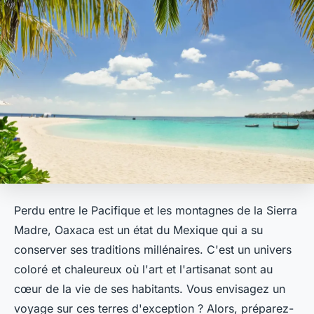
Perdu entre le Pacifique et les montagnes de la Sierra
Madre,
Oaxaca
est un état du Mexique qui a su
conserver ses traditions millénaires. C'est un univers
coloré et chaleureux où l'art et l'artisanat sont au
cœur de la vie de ses habitants. Vous envisagez un
voyage sur ces terres d'exception ? Alors, préparez-