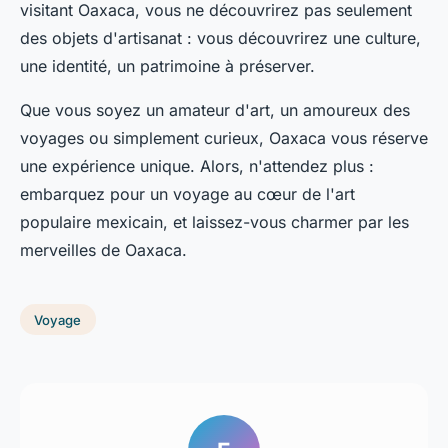
visitant Oaxaca, vous ne découvrirez pas seulement
des objets d'artisanat : vous découvrirez une culture,
une identité, un patrimoine à préserver.
Que vous soyez un amateur d'art, un amoureux des
voyages ou simplement curieux, Oaxaca vous réserve
une expérience unique. Alors, n'attendez plus :
embarquez pour un voyage au cœur de l'art
populaire mexicain, et laissez-vous charmer par les
merveilles de Oaxaca.
Voyage