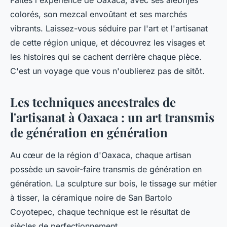
colorés, son mezcal envoûtant et ses marchés
vibrants. Laissez-vous séduire par l'art et l'artisanat
de cette région unique, et découvrez les visages et
les histoires qui se cachent derrière chaque pièce.
C'est un voyage que vous n'oublierez pas de sitôt.
Les techniques ancestrales de
l'artisanat à Oaxaca : un art transmis
de génération en génération
Au cœur de la région d'
Oaxaca
, chaque artisan
possède un savoir-faire transmis de génération en
génération. La
sculpture sur bois
, le
tissage
sur
métier
à tisser
, la
céramique noire de San Bartolo
Coyotepec
, chaque technique est le résultat de
siècles de perfectionnement.