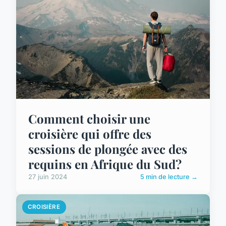
Comment choisir une
croisière qui offre des
sessions de plongée avec des
requins en Afrique du Sud?
27 juin 2024
5 min de lecture →
CROISIÈRE