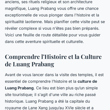
anciens, ses rituels religieux et son architecture
magnifique, Luang Prabang vous offre une chance
exceptionnelle de vous plonger dans l'histoire et la
spiritualité laotienne. Mais planifier cette visite peut se
révéler complexe si vous n'êtes pas bien préparés.
Voici une feuille de route détaillée pour vous guider
dans cette aventure spirituelle et culturelle.
Comprendre l’Histoire et la Culture
de Luang Prabang
Avant de vous lancer dans la visite des temples, il est
essentiel de comprendre l’histoire et la
culture de
Luang Prabang
. Ce lieu est bien plus qu’un simple
site touristique; il s'agit d'une ville au riche passé
historique. Luang Prabang a été la capitale du
royaume de Lane Xang jusqu’au XVIe siècle et a