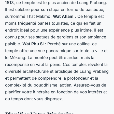
1513, ce temple est le plus ancien de Luang Prabang.
Il est célèbre pour son stupa en forme de pastèque,
surnommé That Makmo.
Wat Aham
: Ce temple est
moins fréquenté par les touristes, ce qui en fait un
endroit idéal pour une expérience plus intime. Il est
connu pour ses statues de gardiens et son ambiance
paisible.
Wat Phu Si
: Perché sur une colline, ce
temple offre une vue panoramique sur toute la ville et
le Mékong. La montée peut être ardue, mais la
récompense en vaut la peine. Ces temples révèlent la
diversité architecturale et artistique de Luang Prabang
et permettent de comprendre la profondeur et la
complexité du bouddhisme laotien. Assurez-vous de
planifier votre itinéraire en fonction de vos intérêts et
du temps dont vous disposez.