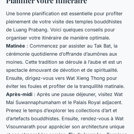
Planifier Votre Itinéraire
Une bonne planification est essentielle pour profiter
pleinement de votre visite des temples bouddhistes
de Luang Prabang. Voici quelques conseils pour
organiser votre itinéraire de manière optimale.
Matinée
: Commencez par assister au Tak Bat, la
cérémonie quotidienne d’offrande d’aumônes aux
moines. Cette tradition se déroule à l’aube et est un
spectacle émouvant de dévotion et de spiritualité.
Ensuite, dirigez-vous vers Wat Xieng Thong pour
éviter les foules et profiter de la tranquillité matinale.
Après-midi
: Après une pause déjeuner, visitez Wat
Mai Suwannaphumaham et le Palais Royal adjacent.
Prenez le temps d’explorer les collections d’art et
d’artefacts bouddhistes. Ensuite, rendez-vous à Wat
Visounnarath pour apprécier son architecture unique