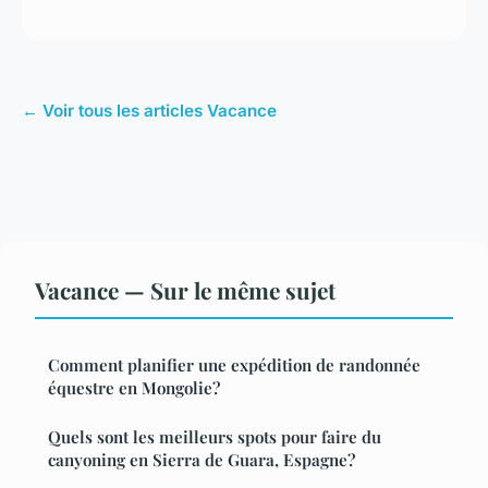
← Voir tous les articles Vacance
Vacance — Sur le même sujet
Comment planifier une expédition de randonnée
équestre en Mongolie?
Quels sont les meilleurs spots pour faire du
canyoning en Sierra de Guara, Espagne?