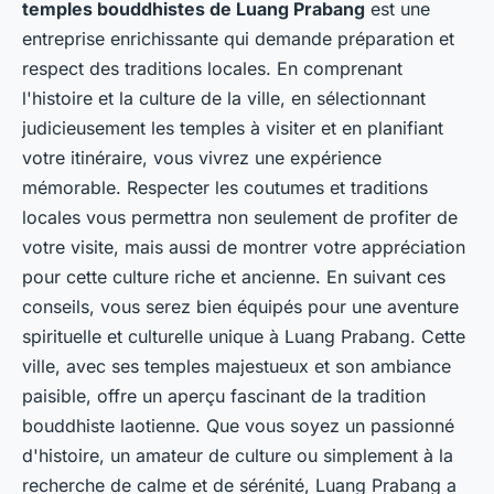
temples bouddhistes de Luang Prabang
est une
entreprise enrichissante qui demande préparation et
respect des traditions locales. En comprenant
l'histoire et la culture de la ville, en sélectionnant
judicieusement les temples à visiter et en planifiant
votre itinéraire, vous vivrez une expérience
mémorable. Respecter les coutumes et traditions
locales vous permettra non seulement de profiter de
votre visite, mais aussi de montrer votre appréciation
pour cette culture riche et ancienne. En suivant ces
conseils, vous serez bien équipés pour une aventure
spirituelle et culturelle unique à Luang Prabang. Cette
ville, avec ses temples majestueux et son ambiance
paisible, offre un aperçu fascinant de la tradition
bouddhiste laotienne. Que vous soyez un passionné
d'histoire, un amateur de culture ou simplement à la
recherche de calme et de sérénité, Luang Prabang a