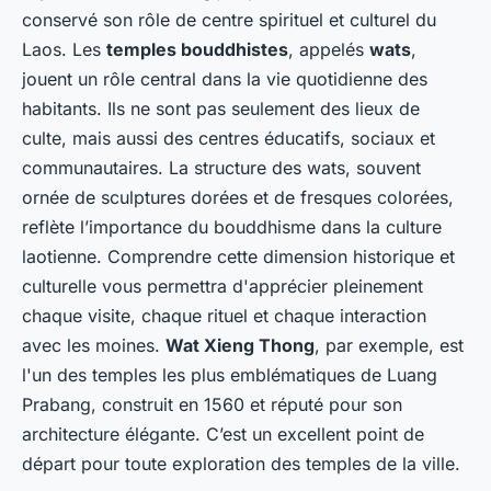
conservé son rôle de centre spirituel et culturel du
Laos. Les
temples bouddhistes
, appelés
wats
,
jouent un rôle central dans la vie quotidienne des
habitants. Ils ne sont pas seulement des lieux de
culte, mais aussi des centres éducatifs, sociaux et
communautaires. La structure des wats, souvent
ornée de sculptures dorées et de fresques colorées,
reflète l’importance du bouddhisme dans la culture
laotienne. Comprendre cette dimension historique et
culturelle vous permettra d'apprécier pleinement
chaque visite, chaque rituel et chaque interaction
avec les moines.
Wat Xieng Thong
, par exemple, est
l'un des temples les plus emblématiques de Luang
Prabang, construit en 1560 et réputé pour son
architecture élégante. C’est un excellent point de
départ pour toute exploration des temples de la ville.