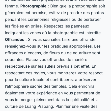
femme.
Photographie
: Bien que la photographie soit
généralement permise, évitez de prendre des photos
pendant les cérémonies religieuses ou de perturber
les fidèles en prière. Respectez les panneaux
indiquant les zones où la photographie est interdite.
Offrandes
: Si vous souhaitez faire une offrande,
renseignez-vous sur les pratiques appropriées. Les
offrandes d'encens, de fleurs ou de nourriture sont
courantes. Placez vos offrandes de manière
respectueuse sur les autels prévus à cet effet. En
respectant ces règles, vous montrerez votre respect
pour la culture locale et contribuerez à préserver
l’atmosphère sacrée des temples. Cela enrichira
également votre expérience en vous permettant de
vous immerger pleinement dans la spiritualité et la
culture de Luang Prabang. Planifier une visite des