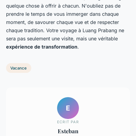
quelque chose à offrir à chacun. N'oubliez pas de
prendre le temps de vous immerger dans chaque
moment, de savourer chaque vue et de respecter
chaque tradition. Votre voyage à Luang Prabang ne
sera pas seulement une visite, mais une véritable
expérience de transformation
.
Vacance
E
ECRIT PAR
Esteban