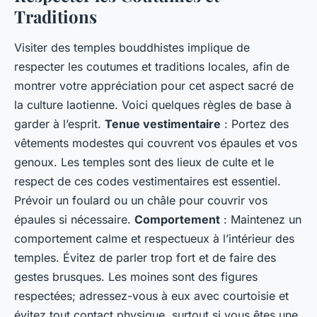
Traditions
Visiter des temples bouddhistes implique de
respecter les coutumes et traditions locales, afin de
montrer votre appréciation pour cet aspect sacré de
la culture laotienne. Voici quelques règles de base à
garder à l’esprit.
Tenue vestimentaire
: Portez des
vêtements modestes qui couvrent vos épaules et vos
genoux. Les temples sont des lieux de culte et le
respect de ces codes vestimentaires est essentiel.
Prévoir un foulard ou un châle pour couvrir vos
épaules si nécessaire.
Comportement
: Maintenez un
comportement calme et respectueux à l’intérieur des
temples. Évitez de parler trop fort et de faire des
gestes brusques. Les moines sont des figures
respectées; adressez-vous à eux avec courtoisie et
évitez tout contact physique, surtout si vous êtes une