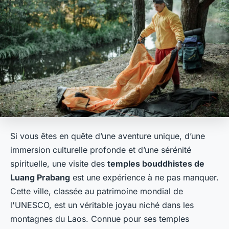
Si vous êtes en quête d’une aventure unique, d’une
immersion culturelle profonde et d’une sérénité
spirituelle, une visite des
temples bouddhistes de
Luang Prabang
est une expérience à ne pas manquer.
Cette ville, classée au patrimoine mondial de
l'UNESCO, est un véritable joyau niché dans les
montagnes du Laos. Connue pour ses temples