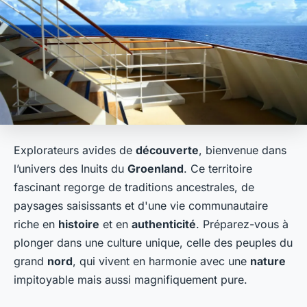
Explorateurs avides de
découverte
, bienvenue dans
l’univers des Inuits du
Groenland
. Ce territoire
fascinant regorge de traditions ancestrales, de
paysages saisissants et d'une vie communautaire
riche en
histoire
et en
authenticité
. Préparez-vous à
plonger dans une culture unique, celle des peuples du
grand
nord
, qui vivent en harmonie avec une
nature
impitoyable mais aussi magnifiquement pure.