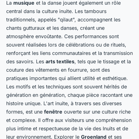
La
musique
et la danse jouent également un rôle
central dans la culture inuite. Les tambours
traditionnels, appelés "qilaut", accompagnent les
chants gutturaux et les danses, créant une
atmosphère envoûtante. Ces performances sont
souvent réalisées lors de célébrations ou de rituels,
renforçant les liens communautaires et la transmission
des savoirs. Les
arts textiles
, tels que le tissage et la
couture des vêtements en fourrure, sont des
pratiques importantes qui allient utilité et esthétique.
Les motifs et les techniques sont souvent hérités de
génération en génération, chaque pièce racontant une
histoire unique. L'art inuite, à travers ses diverses
formes, est une
fenêtre
ouverte sur une culture riche
et complexe. Il offre aux visiteurs une compréhension
plus intime et respectueuse de la vie des Inuits et de
leur environnement. Explorer le
Groenland
et ses