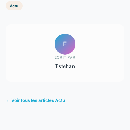
Actu
E
ECRIT PAR
Esteban
← Voir tous les articles Actu