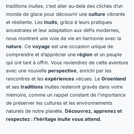
traditions inuites, c’est aller au-delà des clichés d’un
monde de glace pour découvrir une
culture
vibrante
et résiliente. Les
Inuits
, grâce à leurs pratiques
ancestrales et leur adaptation aux défis modernes,
nous montrent une voie de vie en harmonie avec la
nature
. Ce
voyage
est une occasion unique de
comprendre et d’apprécier une
région
et un peuple
qui ont tant à offrir. Vous reviendrez de cette aventure
avec une nouvelle
perspective
, enrichi par les
rencontres et les
expériences
vécues. Le
Groenland
et ses
traditions
inuites resteront gravés dans votre
mémoire, comme un rappel constant de l'importance
de préserver les cultures et les environnements
naturels de notre planète.
Découvrez, apprenez et
respectez : l'héritage inuite vous attend.