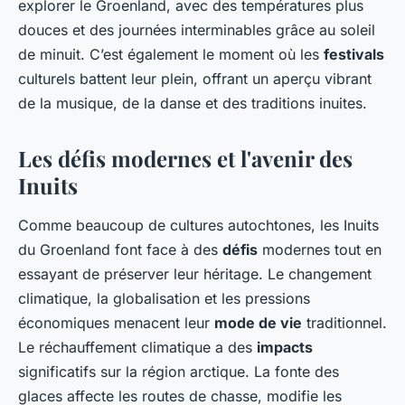
explorer le Groenland, avec des températures plus
douces et des journées interminables grâce au soleil
de minuit. C’est également le moment où les
festivals
culturels battent leur plein, offrant un aperçu vibrant
de la musique, de la danse et des traditions inuites.
Les défis modernes et l'avenir des
Inuits
Comme beaucoup de cultures autochtones, les Inuits
du Groenland font face à des
défis
modernes tout en
essayant de préserver leur héritage. Le changement
climatique, la globalisation et les pressions
économiques menacent leur
mode de vie
traditionnel.
Le réchauffement climatique a des
impacts
significatifs sur la région arctique. La fonte des
glaces affecte les routes de chasse, modifie les