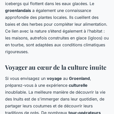
icebergs qui flottent dans les eaux glacées. Le
groenlandais
a également une connaissance
approfondie des plantes locales. Ils cueillent des
baies et des herbes pour compléter leur alimentation.
Ce lien avec la nature s’étend également à l’habitat :
les maisons, autrefois construites en glace (igloos) ou
en tourbe, sont adaptées aux conditions climatiques
rigoureuses.
Voyager au cœur de la culture inuite
Si vous envisagez un
voyage
au
Groenland
,
préparez-vous à une expérience
culturelle
inoubliable. La meilleure manière de découvrir la vie
des Inuits est de s'immerger dans leur quotidien, de
partager leurs coutumes et de découvrir leurs
traditions de près. De nombreux
tour-opérateurs