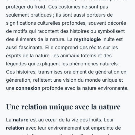
protéger du froid. Ces costumes ne sont pas
seulement pratiques ; ils sont aussi porteurs de
significations culturelles profondes, souvent décorés
de motifs qui racontent des histoires ou symbolisent
des éléments de la nature. La
mythologie
inuite est
aussi fascinante. Elle comprend des récits sur les
esprits de la nature, les animaux totems et des
légendes qui expliquent les phénomènes naturels.
Ces histoires, transmises oralement de génération en
génération, reflètent une vision du monde unique et
une
connexion
profonde avec la nature environnante.
Une relation unique avec la nature
La
nature
est au cœur de la vie des Inuits. Leur
relation
avec leur environnement est empreinte de