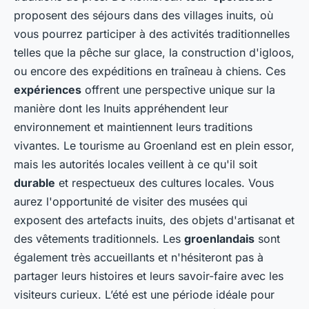
proposent des séjours dans des villages inuits, où
vous pourrez participer à des activités traditionnelles
telles que la pêche sur glace, la construction d'igloos,
ou encore des expéditions en traîneau à chiens. Ces
expériences
offrent une perspective unique sur la
manière dont les Inuits appréhendent leur
environnement et maintiennent leurs traditions
vivantes. Le tourisme au Groenland est en plein essor,
mais les autorités locales veillent à ce qu'il soit
durable
et respectueux des cultures locales. Vous
aurez l'opportunité de visiter des musées qui
exposent des artefacts inuits, des objets d'artisanat et
des vêtements traditionnels. Les
groenlandais
sont
également très accueillants et n'hésiteront pas à
partager leurs histoires et leurs savoir-faire avec les
visiteurs curieux. L’été est une période idéale pour