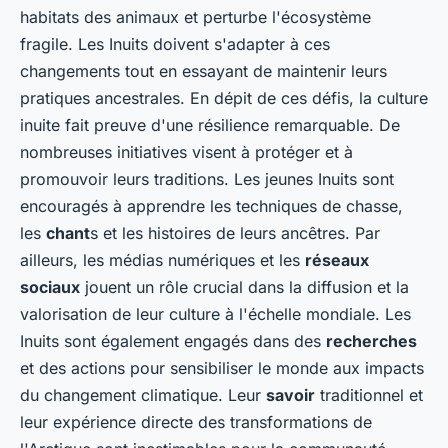
habitats des animaux et perturbe l'écosystème
fragile. Les Inuits doivent s'adapter à ces
changements tout en essayant de maintenir leurs
pratiques ancestrales. En dépit de ces défis, la culture
inuite fait preuve d'une résilience remarquable. De
nombreuses initiatives visent à protéger et à
promouvoir leurs traditions. Les jeunes Inuits sont
encouragés à apprendre les techniques de chasse,
les
chant
s et les histoires de leurs ancêtres. Par
ailleurs, les médias numériques et les
réseaux
sociaux
jouent un rôle crucial dans la diffusion et la
valorisation de leur culture à l'échelle mondiale. Les
Inuits sont également engagés dans des
recherches
et des actions pour sensibiliser le monde aux impacts
du changement climatique. Leur
savoir
traditionnel et
leur expérience directe des transformations de