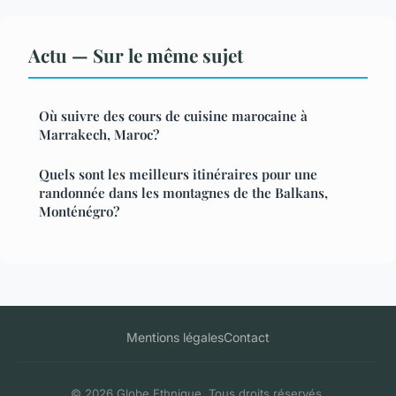
Actu — Sur le même sujet
Où suivre des cours de cuisine marocaine à
Marrakech, Maroc?
Quels sont les meilleurs itinéraires pour une
randonnée dans les montagnes de the Balkans,
Monténégro?
Mentions légales
Contact
© 2026 Globe Ethnique. Tous droits réservés.