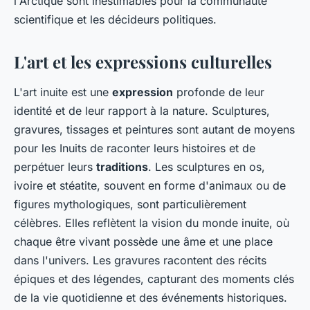
l'Arctique sont inestimables pour la communauté
scientifique et les décideurs politiques.
L'art et les expressions culturelles
L'art inuite est une
expression
profonde de leur
identité et de leur rapport à la nature. Sculptures,
gravures, tissages et peintures sont autant de moyens
pour les Inuits de raconter leurs histoires et de
perpétuer leurs
traditions
. Les sculptures en os,
ivoire et stéatite, souvent en forme d'animaux ou de
figures mythologiques, sont particulièrement
célèbres. Elles reflètent la vision du monde inuite, où
chaque être vivant possède une âme et une place
dans l'univers. Les gravures racontent des récits
épiques et des légendes, capturant des moments clés
de la vie quotidienne et des événements historiques.