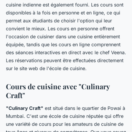
cuisine indienne est également fourni. Les cours sont
disponibles à la fois en personne et en ligne, ce qui
permet aux étudiants de choisir l'option qui leur
convient le mieux. Les cours en personne offrent
l'occasion de cuisiner dans une cuisine entièrement
équipée, tandis que les cours en ligne comprennent
des séances interactives en direct avec le chef Veena.
Les réservations peuvent être effectuées directement
sur le site web de l'école de cuisine.
Cours de cuisine avec "Culinary
Craft"
"Culinary Craft"
est situé dans le quartier de Powai à
Mumbai. C'est une école de cuisine réputée qui offre
une variété de cours pour les amateurs de cuisine de