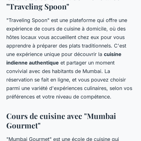
"Traveling Spoon"
"Traveling Spoon" est une plateforme qui offre une
expérience de cours de cuisine à domicile, où des
hôtes locaux vous accueillent chez eux pour vous
apprendre à préparer des plats traditionnels. C'est
une expérience unique pour découvrir la
cuisine
indienne authentique
et partager un moment
convivial avec des habitants de Mumbai. La
réservation se fait en ligne, et vous pouvez choisir
parmi une variété d'expériences culinaires, selon vos
préférences et votre niveau de compétence.
Cours de cuisine avec "Mumbai
Gourmet"
"Mumbai Gourmet" est une école de cuisine qui