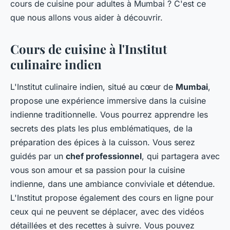
cours de cuisine pour adultes à Mumbai ? C'est ce
que nous allons vous aider à découvrir.
Cours de cuisine à l'Institut
culinaire indien
L'Institut culinaire indien, situé au cœur de
Mumbai
,
propose une expérience immersive dans la cuisine
indienne traditionnelle. Vous pourrez apprendre les
secrets des plats les plus emblématiques, de la
préparation des épices à la cuisson. Vous serez
guidés par un
chef professionnel
, qui partagera avec
vous son amour et sa passion pour la cuisine
indienne, dans une ambiance conviviale et détendue.
L'Institut propose également des cours en ligne pour
ceux qui ne peuvent se déplacer, avec des vidéos
détaillées et des recettes à suivre. Vous pouvez