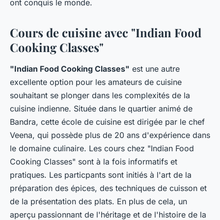
ont conquis le monde.
Cours de cuisine avec "Indian Food
Cooking Classes"
"Indian Food Cooking Classes"
est une autre
excellente option pour les amateurs de cuisine
souhaitant se plonger dans les complexités de la
cuisine indienne. Située dans le quartier animé de
Bandra, cette école de cuisine est dirigée par le chef
Veena, qui possède plus de 20 ans d'expérience dans
le domaine culinaire. Les cours chez "Indian Food
Cooking Classes" sont à la fois informatifs et
pratiques. Les particpants sont initiés à l'art de la
préparation des épices, des techniques de cuisson et
de la présentation des plats. En plus de cela, un
aperçu passionnant de l'héritage et de l'histoire de la