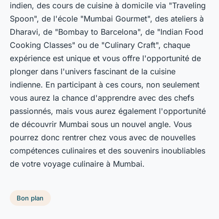
indien, des cours de cuisine à domicile via "Traveling
Spoon", de l'école "Mumbai Gourmet", des ateliers à
Dharavi, de "Bombay to Barcelona", de "Indian Food
Cooking Classes" ou de "Culinary Craft", chaque
expérience est unique et vous offre l'opportunité de
plonger dans l'univers fascinant de la cuisine
indienne. En participant à ces cours, non seulement
vous aurez la chance d'apprendre avec des chefs
passionnés, mais vous aurez également l'opportunité
de découvrir Mumbai sous un nouvel angle. Vous
pourrez donc rentrer chez vous avec de nouvelles
compétences culinaires et des souvenirs inoubliables
de votre voyage culinaire à Mumbai.
Bon plan