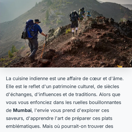
La cuisine indienne est une affaire de cœur et d'âme.
Elle est le reflet d'un patrimoine culturel, de siècles
d'échanges, d'influences et de traditions. Alors que
vous vous enfonciez dans les ruelles bouillonnantes
de
Mumbai
, l'envie vous prend d'explorer ces
saveurs, d'apprendre l'art de préparer ces plats
emblématiques. Mais où pourrait-on trouver des