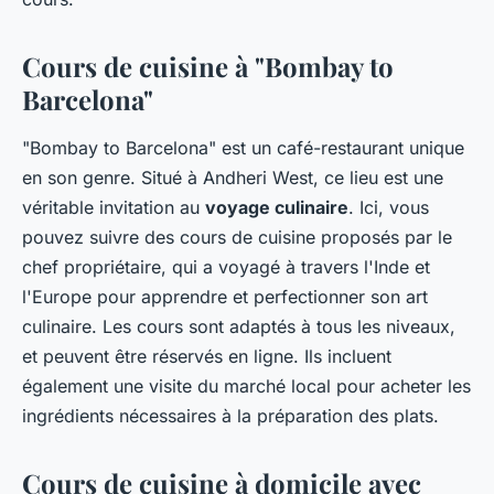
Cours de cuisine à "Bombay to
Barcelona"
"Bombay to Barcelona" est un café-restaurant unique
en son genre. Situé à Andheri West, ce lieu est une
véritable invitation au
voyage culinaire
. Ici, vous
pouvez suivre des cours de cuisine proposés par le
chef propriétaire, qui a voyagé à travers l'Inde et
l'Europe pour apprendre et perfectionner son art
culinaire. Les cours sont adaptés à tous les niveaux,
et peuvent être réservés en ligne. Ils incluent
également une visite du marché local pour acheter les
ingrédients nécessaires à la préparation des plats.
Cours de cuisine à domicile avec