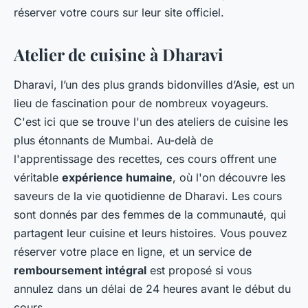
réserver votre cours sur leur site officiel.
Atelier de cuisine à Dharavi
Dharavi, l’un des plus grands bidonvilles d’Asie, est un
lieu de fascination pour de nombreux voyageurs.
C'est ici que se trouve l'un des ateliers de cuisine les
plus étonnants de Mumbai. Au-delà de
l'apprentissage des recettes, ces cours offrent une
véritable
expérience humaine
, où l'on découvre les
saveurs de la vie quotidienne de Dharavi. Les cours
sont donnés par des femmes de la communauté, qui
partagent leur cuisine et leurs histoires. Vous pouvez
réserver votre place en ligne, et un service de
remboursement intégral
est proposé si vous
annulez dans un délai de 24 heures avant le début du
cours.