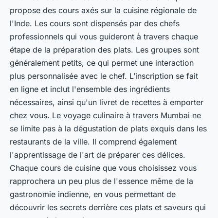
propose des cours axés sur la cuisine régionale de
l'Inde. Les cours sont dispensés par des chefs
professionnels qui vous guideront à travers chaque
étape de la préparation des plats. Les groupes sont
généralement petits, ce qui permet une interaction
plus personnalisée avec le chef. L’inscription se fait
en ligne et inclut l'ensemble des ingrédients
nécessaires, ainsi qu'un livret de recettes à emporter
chez vous. Le voyage culinaire à travers Mumbai ne
se limite pas à la dégustation de plats exquis dans les
restaurants de la ville. Il comprend également
l'apprentissage de l'art de préparer ces délices.
Chaque cours de cuisine que vous choisissez vous
rapprochera un peu plus de l'essence même de la
gastronomie indienne, en vous permettant de
découvrir les secrets derrière ces plats et saveurs qui