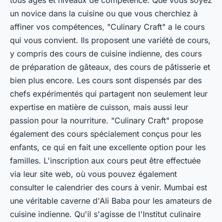
tous âges et niveaux de compétence. Que vous soyez
un novice dans la cuisine ou que vous cherchiez à
affiner vos compétences, "Culinary Craft" a le cours
qui vous convient. Ils proposent une variété de cours,
y compris des cours de cuisine indienne, des cours
de préparation de gâteaux, des cours de pâtisserie et
bien plus encore. Les cours sont dispensés par des
chefs expérimentés qui partagent non seulement leur
expertise en matière de cuisson, mais aussi leur
passion pour la nourriture. "Culinary Craft" propose
également des cours spécialement conçus pour les
enfants, ce qui en fait une excellente option pour les
familles. L'inscription aux cours peut être effectuée
via leur site web, où vous pouvez également
consulter le calendrier des cours à venir. Mumbai est
une véritable caverne d'Ali Baba pour les amateurs de
cuisine indienne. Qu'il s'agisse de l'Institut culinaire