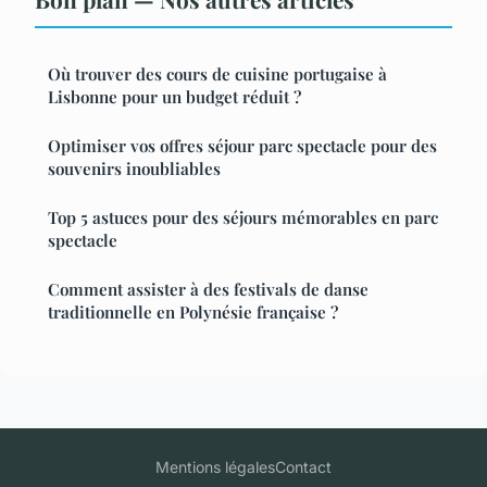
Où trouver des cours de cuisine portugaise à
Lisbonne pour un budget réduit ?
Optimiser vos offres séjour parc spectacle pour des
souvenirs inoubliables
Top 5 astuces pour des séjours mémorables en parc
spectacle
Comment assister à des festivals de danse
traditionnelle en Polynésie française ?
Mentions légales
Contact